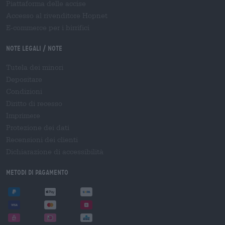
Piattaforma delle accise
Accesso al rivenditore Hopnet
E-commerce per i birrifici
Note legali / Note
Tutela dei minori
Depositare
Condizioni
Diritto di recesso
Imprimere
Protezione dei dati
Recensioni dei clienti
Dichiarazione di accessibilità
Metodi di pagamento