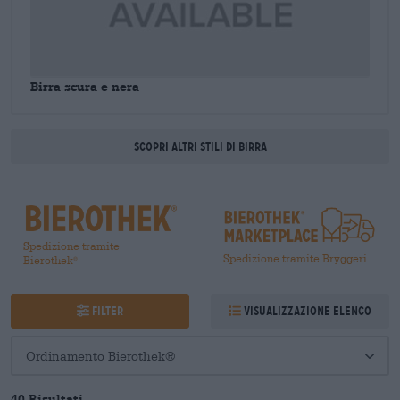
Birra scura e nera
Scopri altri stili di birra
Spedizione tramite
Spedizione tramite Bryggeri
Bierothek
®
Filter
Visualizzazione elenco
40 Risultati