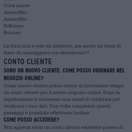
Uova marce
Ammuffito
Ammuffito
Solforoso
Burroso
La birra non è solo un alimento, ma anche un bene di
lusso da maneggiare con attenzione!!!
Conto cliente
Sono un nuovo cliente. Come posso ordinare nel
negozio online?
Come nuovo cliente potrai creare in brevissimo tempo
un conto cliente per il nostro negozio online. Dopo la
registrazione ti invieremo una email di conferma per
verificare i tuoi dati. Una volta completati questi
passaggi è possibile effettuare l'ordine.
Come posso accedere?
Non appena avrai un conto cliente esistente presso di