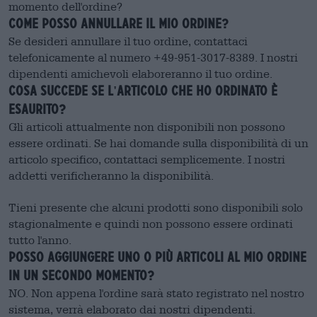
momento dell'ordine?
Come posso annullare il mio ordine?
Se desideri annullare il tuo ordine, contattaci
telefonicamente al numero +49-951-3017-8389. I nostri
dipendenti amichevoli elaboreranno il tuo ordine.
Cosa succede se l'articolo che ho ordinato è
esaurito?
Gli articoli attualmente non disponibili non possono
essere ordinati. Se hai domande sulla disponibilità di un
articolo specifico, contattaci semplicemente. I nostri
addetti verificheranno la disponibilità.
Tieni presente che alcuni prodotti sono disponibili solo
stagionalmente e quindi non possono essere ordinati
tutto l'anno.
Posso aggiungere uno o più articoli al mio ordine
in un secondo momento?
NO. Non appena l'ordine sarà stato registrato nel nostro
sistema, verrà elaborato dai nostri dipendenti.