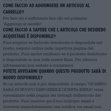
Come faccio ad aggiungere un articolo al
carrello?
Per fare ciò è sufficiente fare clic sul pulsante:
"Aggiungi al carrello".
Come faccio a sapere che l'articolo che desidero
acquistare è disponibile?
Puoi scoprire se l'articolo desiderato è disponibile nel
nostro negozio online nella rispettiva pagina del
prodotto. Puoi anche verificare se il prodotto desiderato
è disponibile in una delle nostre filiali. Per ulteriori
informazioni non esitate a contattarci.
Potete avvisarmi quando questo prodotto sarà di
nuovo disponibile?
Se un articolo non è più disponibile, il campo "QUANDO
SARÀ DI NUOVO DISPONIBILE QUESTA BIRRA" verrà
visualizzato nella pagina dei dettagli dell'articolo del
prodotto. Puoi inserire qui il tuo indirizzo email e
riceverai immediatamente una notifica via email non