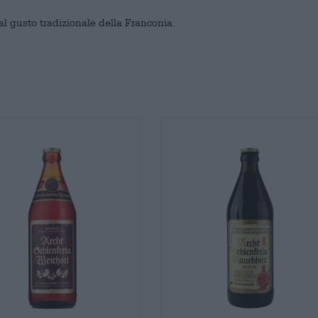
l gusto tradizionale della Franconia.