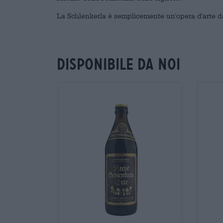
La Schlenkerla è semplicemente un'opera d'arte da
Disponibile da noi