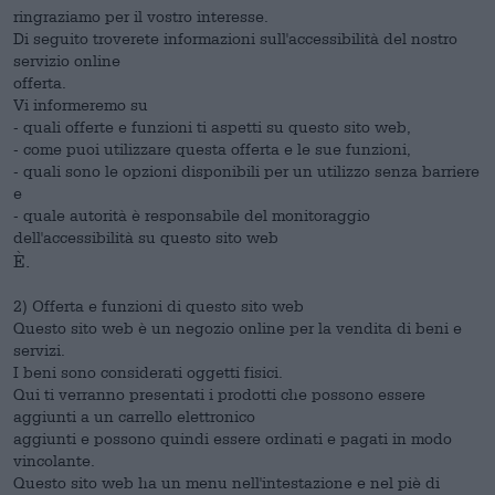
ringraziamo per il vostro interesse.
Di seguito troverete informazioni sull'accessibilità del nostro
servizio online
offerta.
Vi informeremo su
- quali offerte e funzioni ti aspetti su questo sito web,
- come puoi utilizzare questa offerta e le sue funzioni,
- quali sono le opzioni disponibili per un utilizzo senza barriere
e
- quale autorità è responsabile del monitoraggio
dell'accessibilità su questo sito web
È.
2) Offerta e funzioni di questo sito web
Questo sito web è un negozio online per la vendita di beni e
servizi.
I beni sono considerati oggetti fisici.
Qui ti verranno presentati i prodotti che possono essere
aggiunti a un carrello elettronico
aggiunti e possono quindi essere ordinati e pagati in modo
vincolante.
Questo sito web ha un menu nell'intestazione e nel piè di