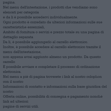
pagina.
Nel menu dell'intestazione, i prodotti che vendiamo sono
elencati per categoria
e da lì è possibile accedervi individualmente.
Ogni prodotto è corredato da ulteriori informazioni sulle sue
caratteristiche essenziali,
Ambito di fornitura o servizi e prezzo totale su una pagina di
dettaglio separata
Da lì, è possibile aggiungerlo al carrello elettronico.
Inoltre, è possibile accedere al carrello elettronico tramite il
menu dell'intestazione,
non appena avrai aggiunto almeno un prodotto. Da questo
carrello
È possibile avviare e completare il processo di ordinazione
elettronica.
Nel menu a piè di pagina troverete i link al nostro colophon
con il nostro
Informazioni di contatto e informazioni sulla base giuridica del
nostro
Offerta online, possibilità di consegna e pagamento nonché
link ad ulteriori
pagine di servizi utili.