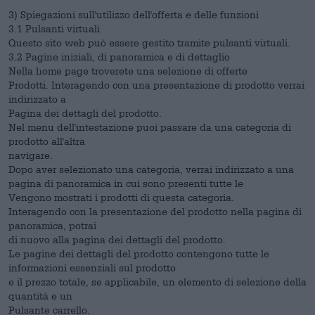
3) Spiegazioni sull'utilizzo dell'offerta e delle funzioni
3.1 Pulsanti virtuali
Questo sito web può essere gestito tramite pulsanti virtuali.
3.2 Pagine iniziali, di panoramica e di dettaglio
Nella home page troverete una selezione di offerte
Prodotti. Interagendo con una presentazione di prodotto verrai
indirizzato a
Pagina dei dettagli del prodotto.
Nel menu dell'intestazione puoi passare da una categoria di
prodotto all'altra
navigare.
Dopo aver selezionato una categoria, verrai indirizzato a una
pagina di panoramica in cui sono presenti tutte le
Vengono mostrati i prodotti di questa categoria.
Interagendo con la presentazione del prodotto nella pagina di
panoramica, potrai
di nuovo alla pagina dei dettagli del prodotto.
Le pagine dei dettagli del prodotto contengono tutte le
informazioni essenziali sul prodotto
e il prezzo totale, se applicabile, un elemento di selezione della
quantità e un
Pulsante carrello.