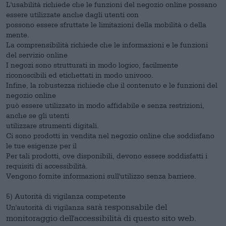
L'usabilità richiede che le funzioni del negozio online possano
essere utilizzate anche dagli utenti con
possono essere sfruttate le limitazioni della mobilità o della
mente.
La comprensibilità richiede che le informazioni e le funzioni
del servizio online
I negozi sono strutturati in modo logico, facilmente
riconoscibili ed etichettati in modo univoco.
Infine, la robustezza richiede che il contenuto e le funzioni del
negozio online
può essere utilizzato in modo affidabile e senza restrizioni,
anche se gli utenti
utilizzare strumenti digitali.
Ci sono prodotti in vendita nel negozio online che soddisfano
le tue esigenze per il
Per tali prodotti, ove disponibili, devono essere soddisfatti i
requisiti di accessibilità.
Vengono fornite informazioni sull'utilizzo senza barriere.
5) Autorità di vigilanza competente
sarà responsabile del
Un'autorità di vigilanza
monitoraggio dell'accessibilità di questo sito web.