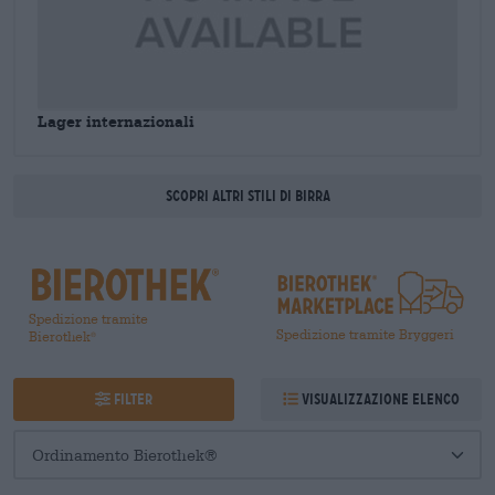
Lager internazionali
Scopri altri stili di birra
Spedizione tramite
Spedizione tramite Bryggeri
Bierothek
®
Filter
Visualizzazione elenco