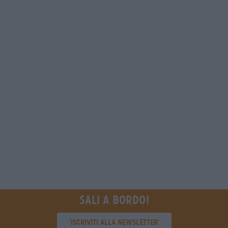
Sali a bordo!
'Iscriviti alla newsletter'