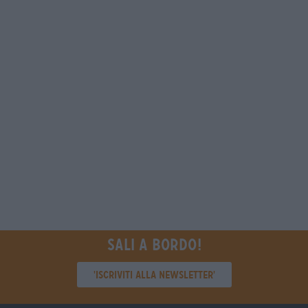
Sali a bordo!
'Iscriviti alla newsletter'