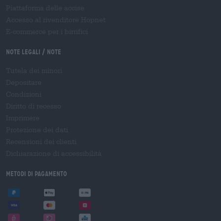
Piattaforma delle accise
Accesso al rivenditore Hopnet
E-commerce per i birrifici
Note legali / Note
Tutela dei minori
Depositare
Condizioni
Diritto di recesso
Imprimere
Protezione dei dati
Recensioni dei clienti
Dichiarazione di accessibilità
Metodi di pagamento