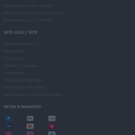
Piattaforma delle accise
Accesso al rivenditore Hopnet
E-commerce per i birrifici
Note legali / Note
Tutela dei minori
Depositare
Condizioni
Diritto di recesso
Imprimere
Protezione dei dati
Recensioni dei clienti
Dichiarazione di accessibilità
Metodi di pagamento