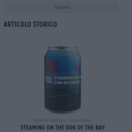
Esaurito
Articolo storico
Deutsche Lagerbiere | Mehrkornbiere
Steaming on the Dok of the Bay