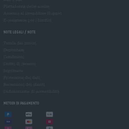
Piattaforma delle accise
Accesso al rivenditore Hopnet
E-commerce per i birrifici
Note legali / Note
Tutela dei minori
Depositare
Condizioni
Diritto di recesso
Imprimere
Protezione dei dati
Recensioni dei clienti
Dichiarazione di accessibilità
Metodi di pagamento