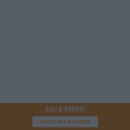
Sali a bordo!
'Iscriviti alla newsletter'