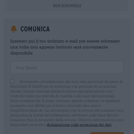
Non disponibile
Comunica
Inserisci qui il tuo indirizzo e-mail per essere informato
una volta non appena l'articolo sarà nuovamente
disponibile.
Your Email
Acconsento al trattamento dei miei dati personali da parte di
Bierothek ® GmbH per la creazione e la gestione di un account
cliente. Questo account cliente fornisce una panoramica e un
controllo delle mie attività di vendita e dei miei dati personali.
Sono consapevole di poter revocare questo consenso in qualsiasi
momento con effetto per il futuro inviando un'e-mail a
shop@bierothek.de. La informiamo che la revoca del consenso non
pregiudica la liceità del trattamento effettuato sulla base del suo
consenso fino al momento della revoca. Ulteriori informazioni sono
disponibili nel nostro
dichiarazione sulla protezione dei dati