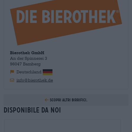
Bierothek GmbH
An der Spinnerei 3
96047 Bamberg
Deutschland
info@bierothek.de
Scopri altri birrifici.
Disponibile da noi