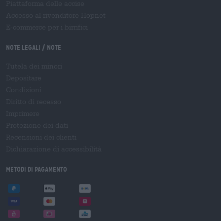
Piattaforma delle accise
Accesso al rivenditore Hopnet
E-commerce per i birrifici
Note legali / Note
Tutela dei minori
Depositare
Condizioni
Diritto di recesso
Imprimere
Protezione dei dati
Recensioni dei clienti
Dichiarazione di accessibilità
Metodi di pagamento