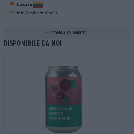
Litauen
info@sakiskiualus.lt
Scopri altri birrifici.
Disponibile da noi