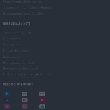
Piattaforma delle accise
Accesso al rivenditore Hopnet
E-commerce per i birrifici
Note legali / Note
Tutela dei minori
Depositare
Condizioni
Diritto di recesso
Imprimere
Protezione dei dati
Recensioni dei clienti
Dichiarazione di accessibilità
Metodi di pagamento