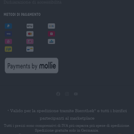
Dichiarazione di accessibilità
Metodi di pagamento
Valido per la spedizione tramite Bierothek
e tutti i birrifici
®
*
partecipanti al marketplace
Tutti i prezzi sono comprensivi di IVA più caparra più spese di spedizione.
Spedizione gratuita solo in Germania.