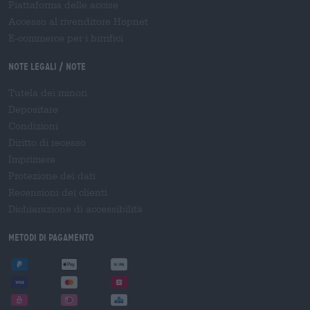
Piattaforma delle accise
Accesso al rivenditore Hopnet
E-commerce per i birrifici
Note legali / Note
Tutela dei minori
Depositare
Condizioni
Diritto di recesso
Imprimere
Protezione dei dati
Recensioni dei clienti
Dichiarazione di accessibilità
Metodi di pagamento