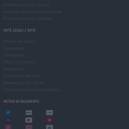
Piattaforma delle accise
Accesso al rivenditore Hopnet
E-commerce per i birrifici
Note legali / Note
Tutela dei minori
Depositare
Condizioni
Diritto di recesso
Imprimere
Protezione dei dati
Recensioni dei clienti
Dichiarazione di accessibilità
Metodi di pagamento