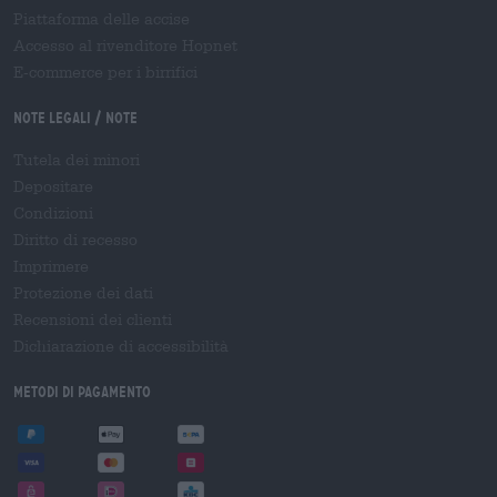
Piattaforma delle accise
Accesso al rivenditore Hopnet
E-commerce per i birrifici
Note legali / Note
Tutela dei minori
Depositare
Condizioni
Diritto di recesso
Imprimere
Protezione dei dati
Recensioni dei clienti
Dichiarazione di accessibilità
Metodi di pagamento