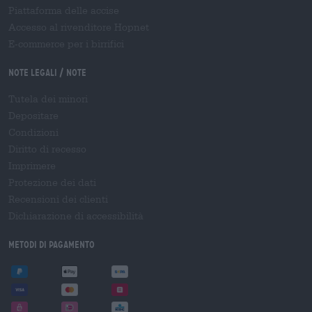
Piattaforma delle accise
Accesso al rivenditore Hopnet
E-commerce per i birrifici
Note legali / Note
Tutela dei minori
Depositare
Condizioni
Diritto di recesso
Imprimere
Protezione dei dati
Recensioni dei clienti
Dichiarazione di accessibilità
Metodi di pagamento