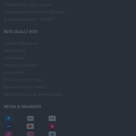
Piattaforma delle accise
Accesso al rivenditore Hopnet
E-commerce per i birrifici
Note legali / Note
Tutela dei minori
Depositare
Condizioni
Diritto di recesso
Imprimere
Protezione dei dati
Recensioni dei clienti
Dichiarazione di accessibilità
Metodi di pagamento