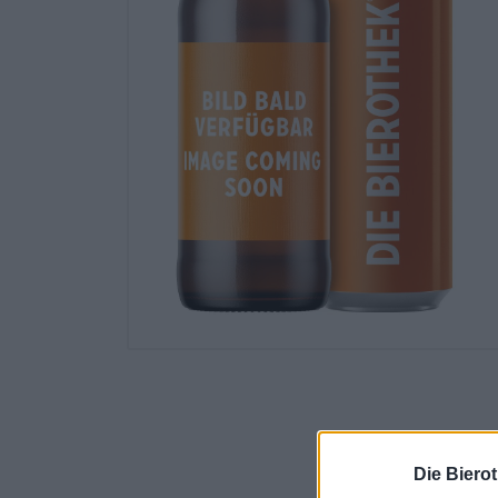
Die Biero