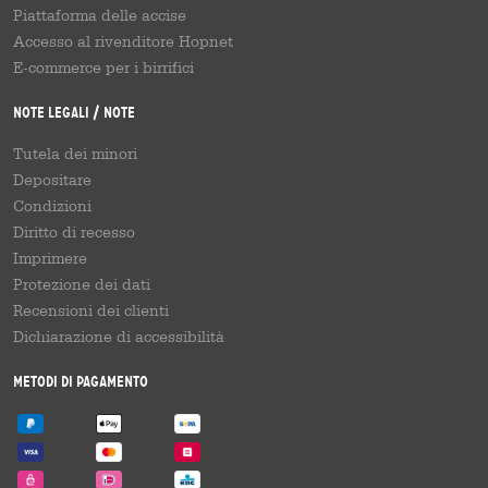
Piattaforma delle accise
Accesso al rivenditore Hopnet
E-commerce per i birrifici
Note legali / Note
Tutela dei minori
Depositare
Condizioni
Diritto di recesso
Imprimere
Protezione dei dati
Recensioni dei clienti
Dichiarazione di accessibilità
Metodi di pagamento