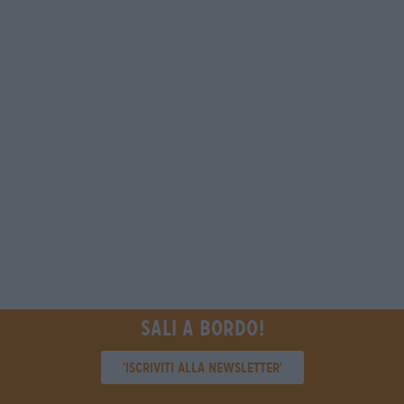
Sali a bordo!
'Iscriviti alla newsletter'