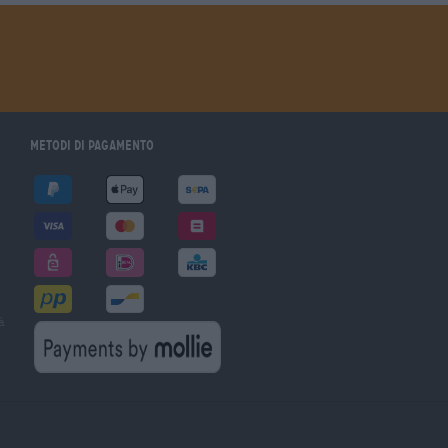
Metodi di pagamento
à