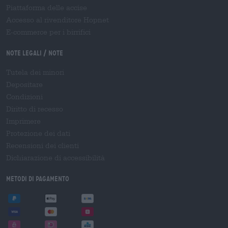
Piattaforma delle accise
Accesso al rivenditore Hopnet
E-commerce per i birrifici
Note legali / Note
Tutela dei minori
Depositare
Condizioni
Diritto di recesso
Imprimere
Protezione dei dati
Recensioni dei clienti
Dichiarazione di accessibilità
Metodi di pagamento