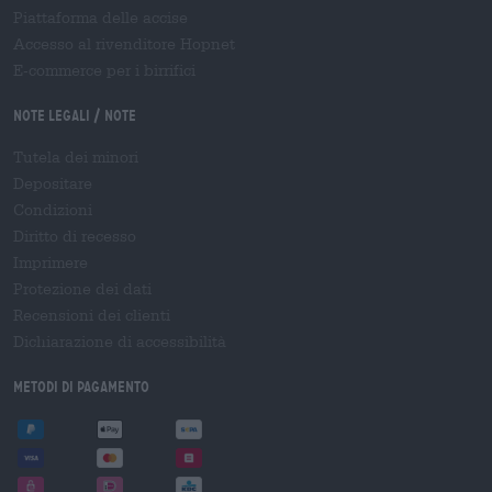
Piattaforma delle accise
Accesso al rivenditore Hopnet
E-commerce per i birrifici
Note legali / Note
Tutela dei minori
Depositare
Condizioni
Diritto di recesso
Imprimere
Protezione dei dati
Recensioni dei clienti
Dichiarazione di accessibilità
Metodi di pagamento