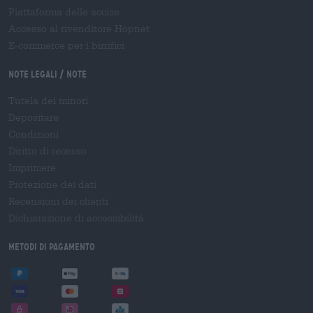
Piattaforma delle accise
Accesso al rivenditore Hopnet
E-commerce per i birrifici
Note legali / Note
Tutela dei minori
Depositare
Condizioni
Diritto di recesso
Imprimere
Protezione dei dati
Recensioni dei clienti
Dichiarazione di accessibilità
Metodi di pagamento