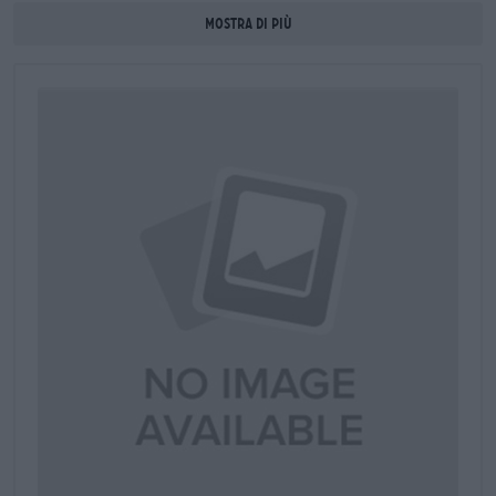
Mostra di più