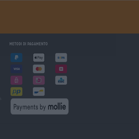
Metodi di pagamento
à