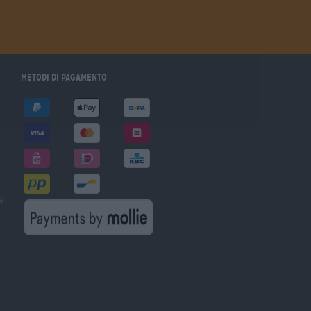
Metodi di pagamento
à