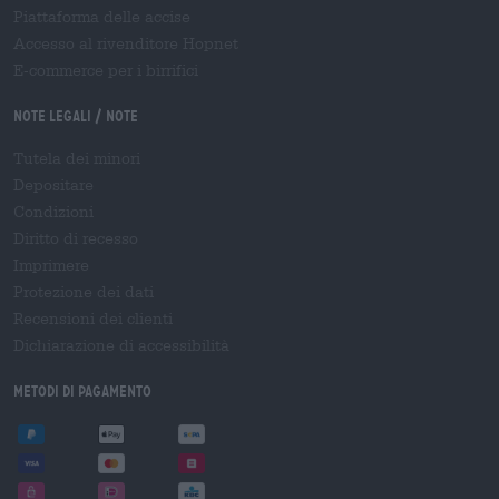
Piattaforma delle accise
Accesso al rivenditore Hopnet
E-commerce per i birrifici
Note legali / Note
Tutela dei minori
Depositare
Condizioni
Diritto di recesso
Imprimere
Protezione dei dati
Recensioni dei clienti
Dichiarazione di accessibilità
Metodi di pagamento