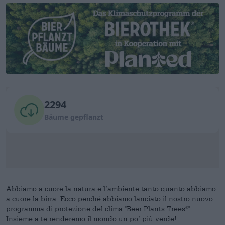
Abbiamo a cuore la natura e l’ambiente tanto quanto abbiamo
a cuore la birra. Ecco perché abbiamo lanciato il nostro nuovo
programma di protezione del clima "Beer Plants Trees
".
®
Insieme a te renderemo il mondo un po’ più verde!