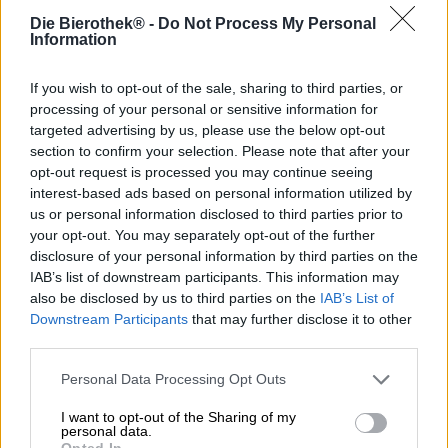
Die Bierothek® -
Do Not Process My Personal
Information
Scopri altri birrifici.
Disponibile da noi
If you wish to opt-out of the sale, sharing to third parties, or
processing of your personal or sensitive information for
targeted advertising by us, please use the below opt-out
section to confirm your selection. Please note that after your
opt-out request is processed you may continue seeing
interest-based ads based on personal information utilized by
us or personal information disclosed to third parties prior to
your opt-out. You may separately opt-out of the further
disclosure of your personal information by third parties on the
IAB’s list of downstream participants. This information may
also be disclosed by us to third parties on the
IAB’s List of
Downstream Participants
that may further disclose it to other
third parties.
Personal Data Processing Opt Outs
Lager tedesche
I want to opt-out of the Sharing of my
westerwald bräu
personal data.
Opted In