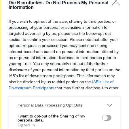
Die Bierothek® -
Do Not Process My Personal
Information
Articolo storico
If you wish to opt-out of the sale, sharing to third parties, or
processing of your personal or sensitive information for
targeted advertising by us, please use the below opt-out
section to confirm your selection. Please note that after your
opt-out request is processed you may continue seeing
interest-based ads based on personal information utilized by
us or personal information disclosed to third parties prior to
your opt-out. You may separately opt-out of the further
disclosure of your personal information by third parties on the
IAB’s list of downstream participants. This information may
also be disclosed by us to third parties on the
IAB’s List of
Downstream Participants
that may further disclose it to other
third parties.
Personal Data Processing Opt Outs
India Pale Ale
I want to opt-out of the Sharing of my
Floors
personal data.
Opted In