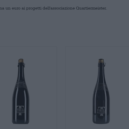
na un euro ai progetti dell'associazione Quartiermeister.