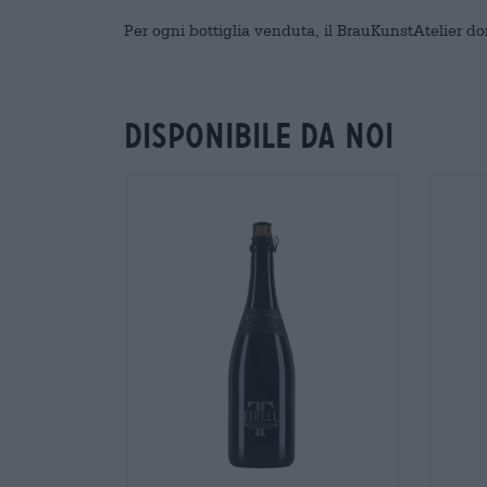
Per ogni bottiglia venduta, il BrauKunstAtelier do
Disponibile da noi