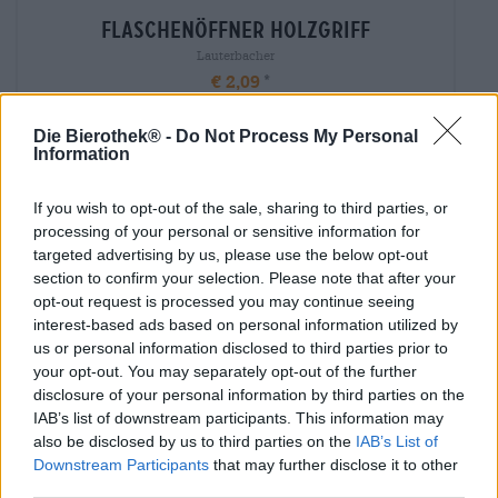
flaschenöffner holzgriff
Lauterbacher
€ 2,09
-
1 St. - € 2,09 / St.
Die Bierothek® -
Do Not Process My Personal
Information
Esaurito
If you wish to opt-out of the sale, sharing to third parties, or
processing of your personal or sensitive information for
targeted advertising by us, please use the below opt-out
section to confirm your selection. Please note that after your
opt-out request is processed you may continue seeing
interest-based ads based on personal information utilized by
us or personal information disclosed to third parties prior to
your opt-out. You may separately opt-out of the further
disclosure of your personal information by third parties on the
IAB’s list of downstream participants. This information may
also be disclosed by us to third parties on the
IAB’s List of
Downstream Participants
that may further disclose it to other
third parties.