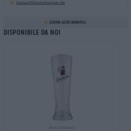
lustauf@lauterbacher.de
Scopri altri birrifici.
Disponibile da noi
Birre di frumento