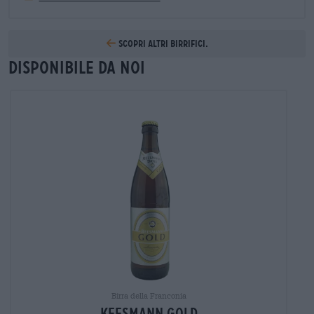
Scopri altri birrifici.
Disponibile da noi
Birra della Franconia
keesmann gold