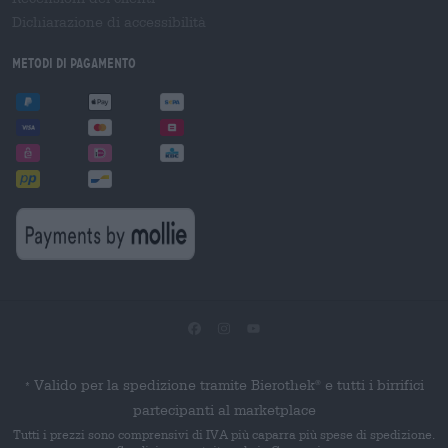
Dichiarazione di accessibilità
Metodi di pagamento
Valido per la spedizione tramite Bierothek
e tutti i birrifici
®
*
partecipanti al marketplace
Tutti i prezzi sono comprensivi di IVA più caparra più spese di spedizione.