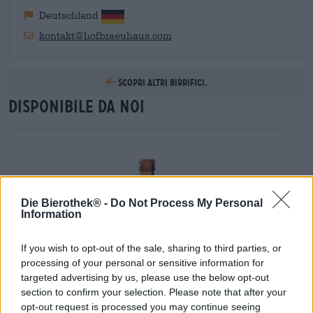
Deutschland
kontakt@hofbraeuhaus.com
Scopri altri birrifici.
Disponibile da noi
Die Bierothek® -
Do Not Process My Personal
Information
If you wish to opt-out of the sale, sharing to third parties, or
processing of your personal or sensitive information for
targeted advertising by us, please use the below opt-out
section to confirm your selection. Please note that after your
opt-out request is processed you may continue seeing