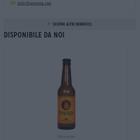
info@espiga.cat
Scopri altri birrifici.
Disponibile da noi
Birre acide