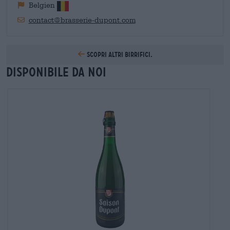
Belgien
contact@brasserie-dupont.com
Scopri altri birrifici.
Disponibile da noi