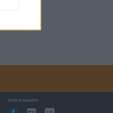
Metodi di pagamento