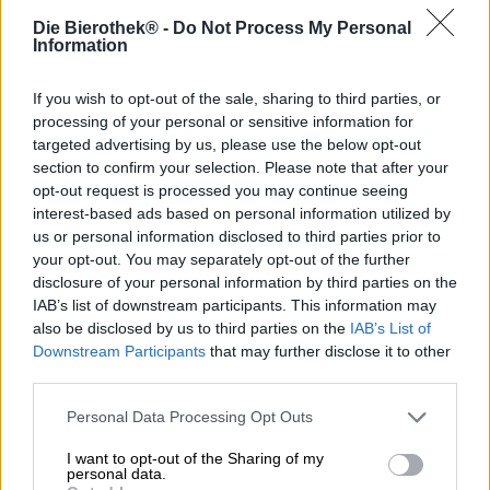
Die Bierothek® -
Do Not Process My Personal
Esaurito
Information
If you wish to opt-out of the sale, sharing to third parties, or
processing of your personal or sensitive information for
targeted advertising by us, please use the below opt-out
section to confirm your selection. Please note that after your
opt-out request is processed you may continue seeing
interest-based ads based on personal information utilized by
us or personal information disclosed to third parties prior to
your opt-out. You may separately opt-out of the further
disclosure of your personal information by third parties on the
IAB’s list of downstream participants. This information may
also be disclosed by us to third parties on the
IAB’s List of
Downstream Participants
that may further disclose it to other
third parties.
Birre belghe
deus brut de flandres
Personal Data Processing Opt Outs
Bosteels
(3)
I want to opt-out of the Sharing of my
100%
personal data.
€ 29,89