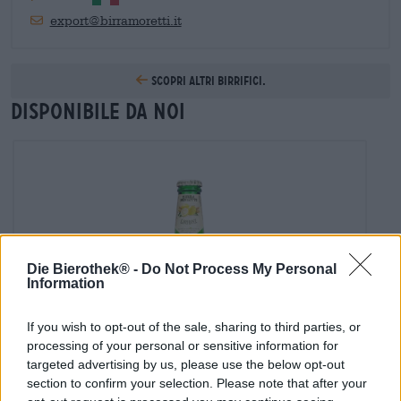
export@birramoretti.it
Scopri altri birrifici.
Disponibile da noi
Die Bierothek® -
Do Not Process My Personal
Information
If you wish to opt-out of the sale, sharing to third parties, or
processing of your personal or sensitive information for
targeted advertising by us, please use the below opt-out
section to confirm your selection. Please note that after your