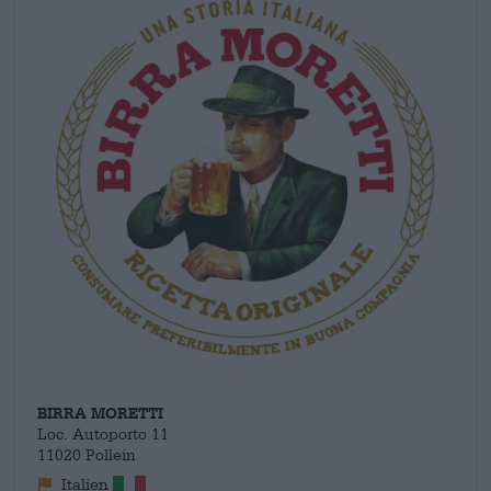
BIRRA MORETTI
Loc. Autoporto 11
11020 Pollein
Italien