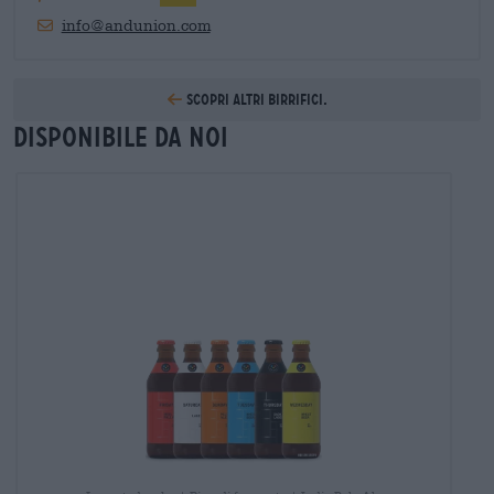
info@andunion.com
Scopri altri birrifici.
Disponibile da noi