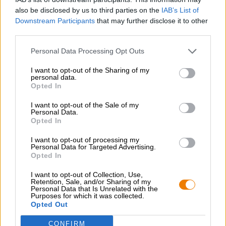
also be disclosed by us to third parties on the
IAB’s List of
Downstream Participants
that may further disclose it to other
third parties.
Personal Data Processing Opt Outs
I want to opt-out of the Sharing of my
personal data.
Opted In
I want to opt-out of the Sale of my
Personal Data.
Opted In
I want to opt-out of processing my
Personal Data for Targeted Advertising.
Opted In
I want to opt-out of Collection, Use,
Retention, Sale, and/or Sharing of my
Personal Data that Is Unrelated with the
Purposes for which it was collected.
Opted Out
CONFIRM