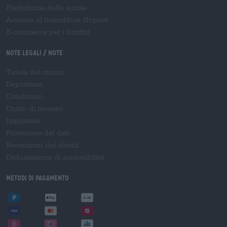
Piattaforma delle accise
Accesso al rivenditore Hopnet
E-commerce per i birrifici
Note legali / Note
Tutela dei minori
Depositare
Condizioni
Diritto di recesso
Imprimere
Protezione dei dati
Recensioni dei clienti
Dichiarazione di accessibilità
Metodi di pagamento